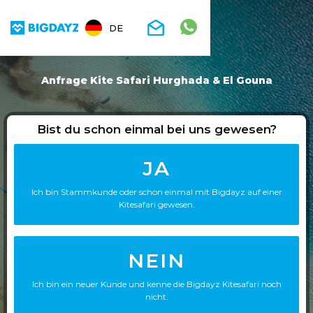
DE
Anfrage Kite Safari Hurghada & El Gouna
Bist du schon einmal bei uns gewesen?
JA
Ich bin Stammkunde oder schon einmal mit Bigdayz auf einer
Kitesafari gewesen.
NEIN
Ich bin ein neuer Kunde und kenne die Bigdayz Kitesafari noch
nicht.