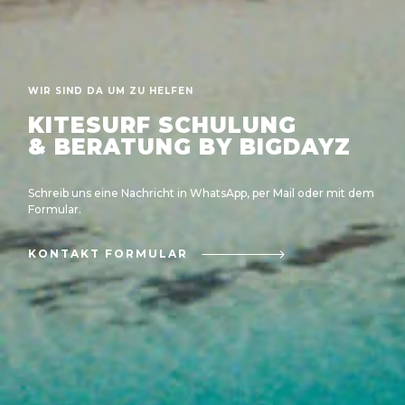
WIR SIND DA UM ZU HELFEN
KITESURF SCHULUNG
& BERATUNG BY BIGDAYZ
Schreib uns eine Nachricht in WhatsApp, per Mail oder mit dem
Formular.
KONTAKT FORMULAR